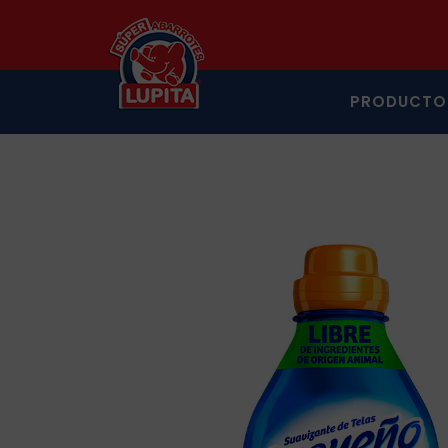
PRODUCTO