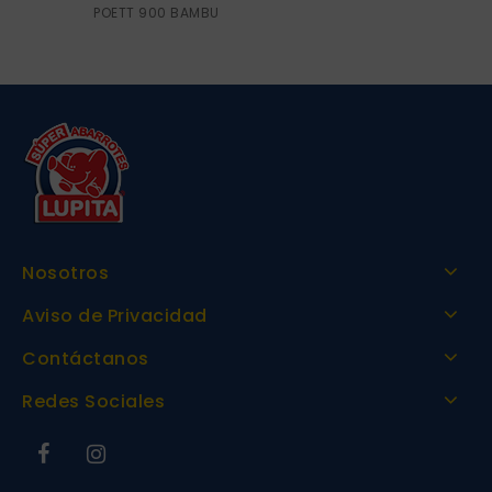
POETT 900 BAMBU
Nosotros
Aviso de Privacidad
Contáctanos
Redes Sociales