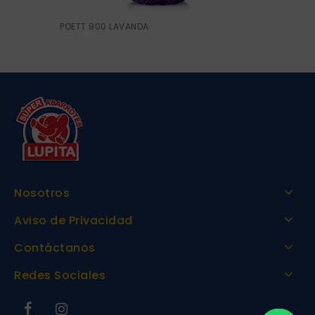
POETT 900 LAVANDA
Nosotros
Aviso de Privacidad
Contáctanos
Redes Sociales