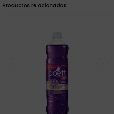
Productos relacionados