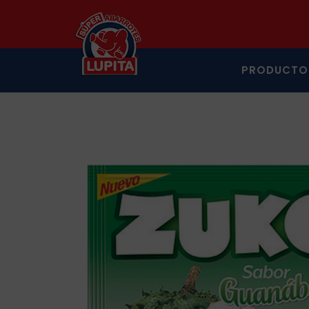
PRODUCTO