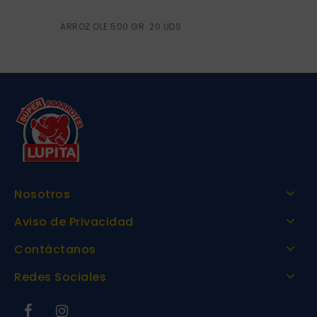
ARROZ OLE 500 GR 20 UDS
Nosotros
Aviso de Privacidad
Contáctanos
Redes Sociales