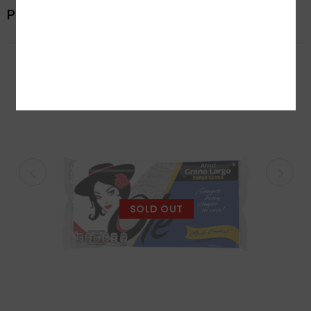
Productos relacionados
SOLD OUT