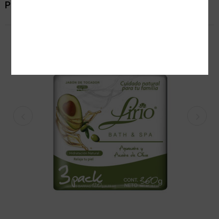
Productos relacionados