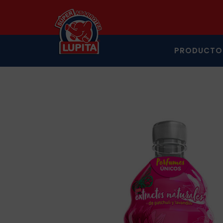
PRODUCTO