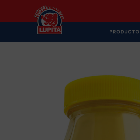
PRODUCTO