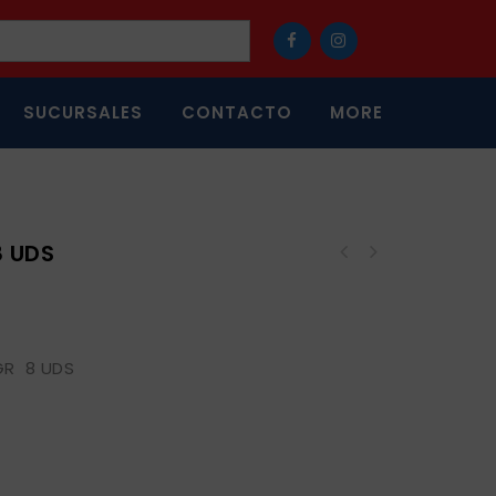
SUCURSALES
CONTACTO
MORE
 UDS
GR 8 UDS