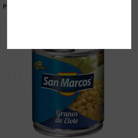
Productos relacionados