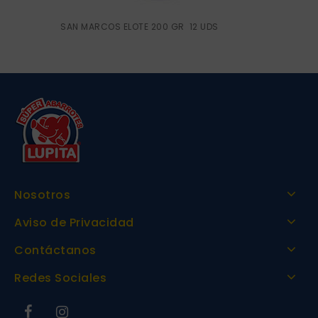
SAN MARCOS ELOTE 200 GR 12 UDS
Nosotros
Aviso de Privacidad
Contáctanos
Redes Sociales