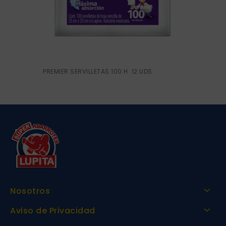
PREMIER SERVILLETAS 100 H 12 UDS
Nosotros
Aviso de Privacidad