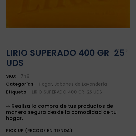
LIRIO SUPERADO 400 GR 25
UDS
SKU:
749
Categorías:
Hogar
,
Jabones de Lavandería
Etiqueta:
LIRIO SUPERADO 400 GR 25 UDS
➙ Realiza la compra de tus productos de
manera segura desde la comodidad de tu
hogar.
PICK UP (RECOGE EN TIENDA)