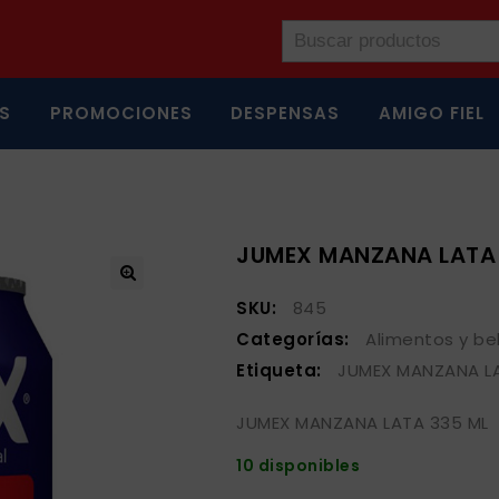
S
PROMOCIONES
DESPENSAS
AMIGO FIEL
JUMEX MANZANA LATA 
SKU:
845
Categorías:
Alimentos y be
Etiqueta:
JUMEX MANZANA L
JUMEX MANZANA LATA 335 ML 
10 disponibles