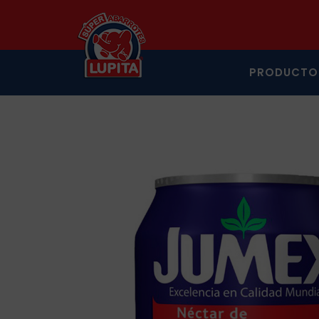
PRODUCTO