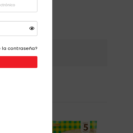
e la contraseña?