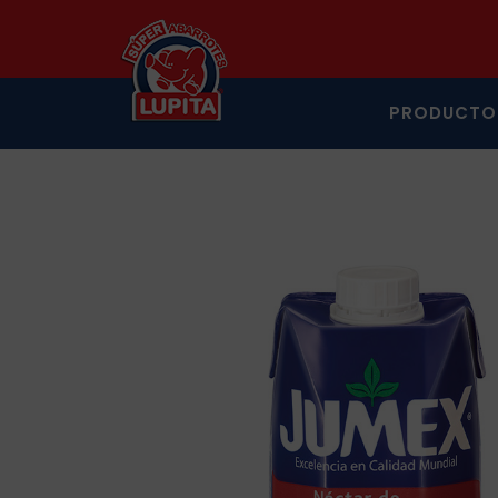
PRODUCTO