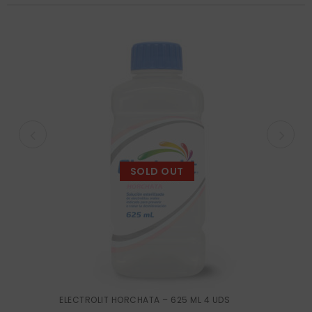
SOLD OUT
ELECTROLIT HORCHATA – 625 ML 4 UDS