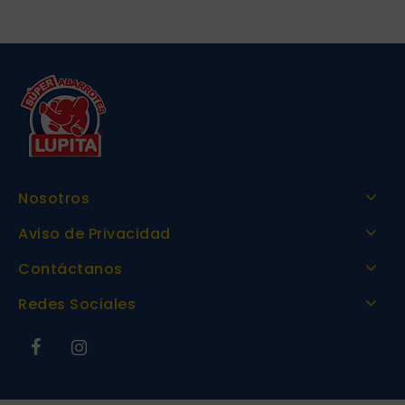
Nosotros
Aviso de Privacidad
Contáctanos
Redes Sociales