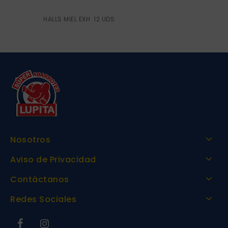
HALLS MIEL EXH 12 UDS
Nosotros
Aviso de Privacidad
Contáctanos
Redes Sociales