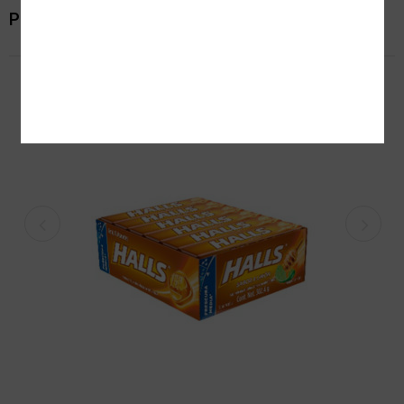
Productos relacionados