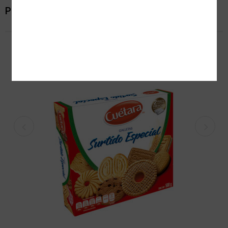
Productos relacionados