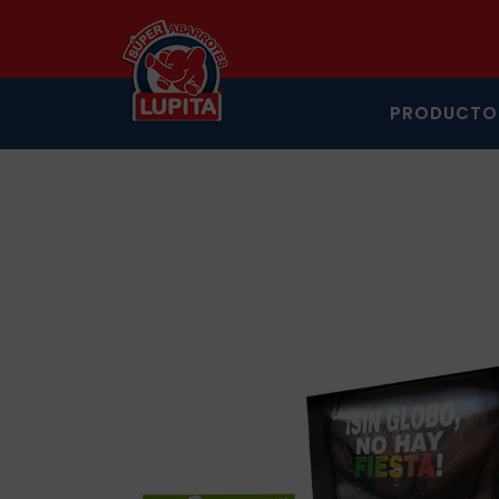
PRODUCTO