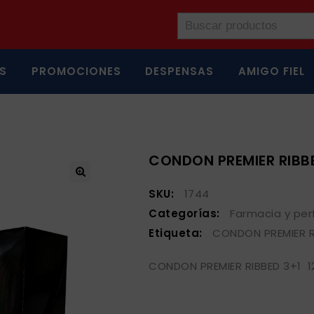
S
PROMOCIONES
DESPENSAS
AMIGO FIEL
CONDON PREMIER RIBBE
SKU:
1744
Categorías:
Farmacia y per
Etiqueta:
CONDON PREMIER R
CONDON PREMIER RIBBED 3+1 1