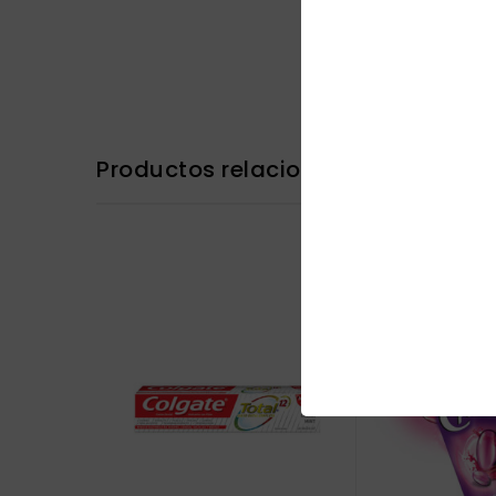
Productos relacionados