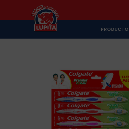
PRODUCTO