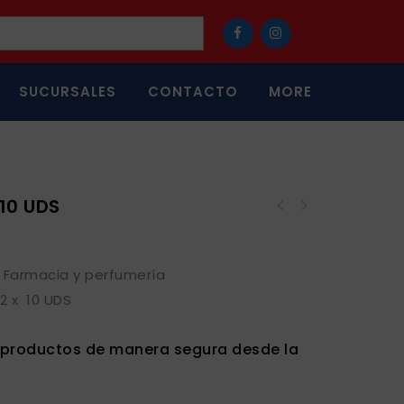
SUCURSALES
CONTACTO
MORE
10 UDS
,
Farmacia y perfumería
2 x 10 UDS
s productos de manera segura desde la