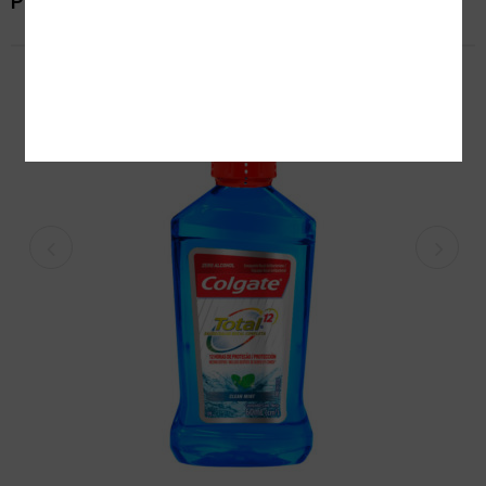
Productos relacionados