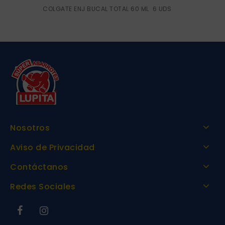
COLGATE ENJ BUCAL TOTAL 60 ML 6 UDS
Nosotros
Aviso de Privacidad
Contáctanos
Redes Sociales