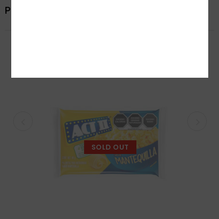
Productos relacionados
SOLD OUT