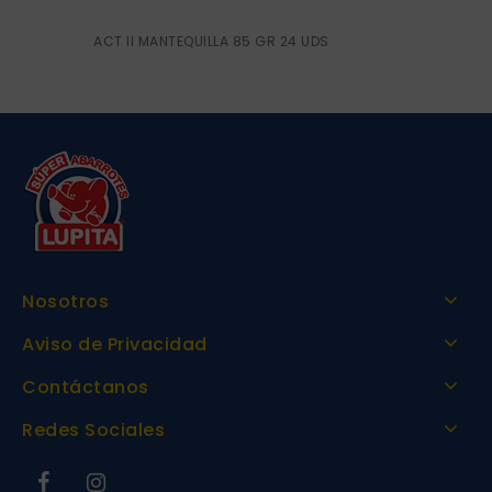
ACT II MANTEQUILLA 85 GR 24 UDS
Nosotros
Aviso de Privacidad
Contáctanos
Redes Sociales