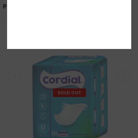
Productos relacionados
SOLD OUT