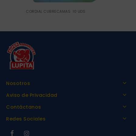
CORDIAL CUBRECAMAS 10 UDS
Nosotros
Aviso de Privacidad
Contáctanos
Redes Sociales