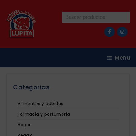
Menu
Categorías
Alimentos y bebidas
Farmacia y perfumería
Hogar
Regalo