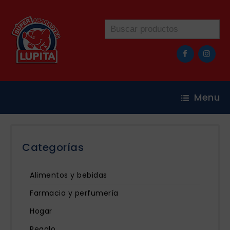
Menu
Categorías
Alimentos y bebidas
Farmacia y perfumería
Hogar
Regalo