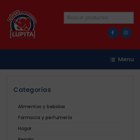
Menu
Categorías
Alimentos y bebidas
Farmacia y perfumería
Hogar
Regalo