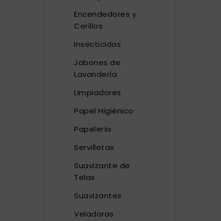
Encendedores y
Cerillos
Insecticidas
Jabones de
Lavandería
Limpiadores
Papel Higiénico
Papelería
Servilletas
Suavizante de
Telas
Suavizantes
Veladoras