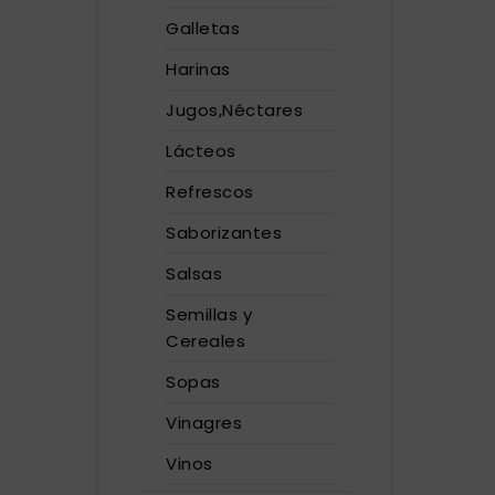
Galletas
Harinas
Jugos,Néctares
Lácteos
Refrescos
Saborizantes
Salsas
Semillas y
Cereales
Sopas
Vinagres
Vinos