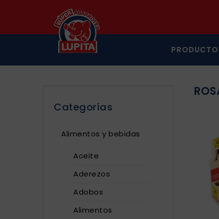
PRODUCTO
ROS
Categorías
Alimentos y bebidas
Aceite
Aderezos
Adobos
Alimentos