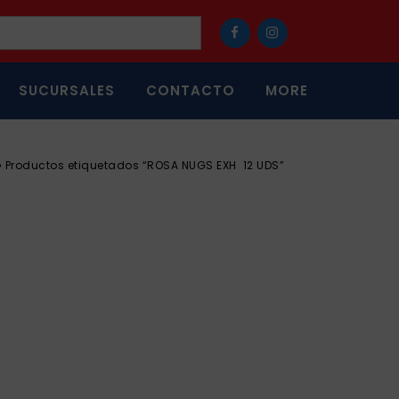
SUCURSALES
CONTACTO
MORE
»
Productos etiquetados “ROSA NUGS EXH 12 UDS”