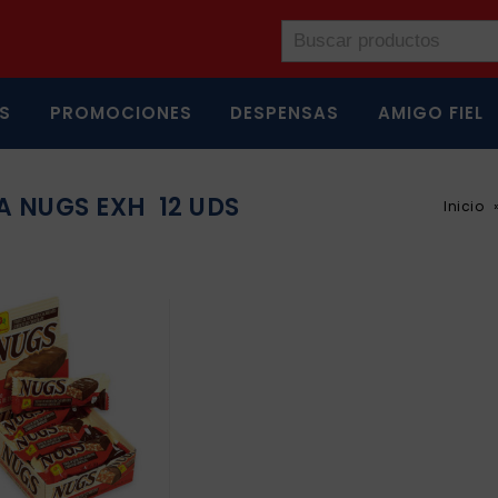
S
PROMOCIONES
DESPENSAS
AMIGO FIEL
A NUGS EXH 12 UDS
Inicio